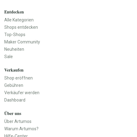
Entdecken
Alle Kategorien
Shops entdecken
Top-Shops
Maker Community
Neuheiten
Sale
Verkaufen
Shop eröffnen
Gebühren
Verkäufer werden
Dashboard
Über uns
Über Artumos
Warum Artumos?
Hilfe-Center