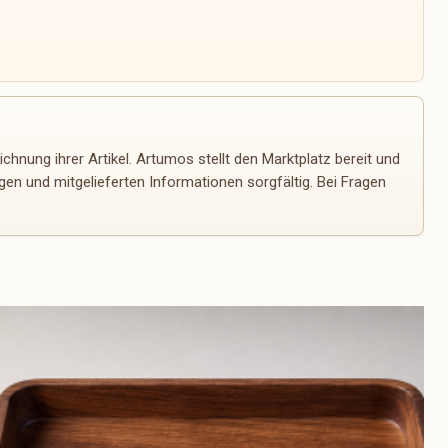
chnung ihrer Artikel. Artumos stellt den Marktplatz bereit und
n und mitgelieferten Informationen sorgfältig. Bei Fragen