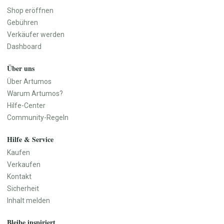
Shop eröffnen
Gebühren
Verkäufer werden
Dashboard
Über uns
Über Artumos
Warum Artumos?
Hilfe-Center
Community-Regeln
Hilfe & Service
Kaufen
Verkaufen
Kontakt
Sicherheit
Inhalt melden
Bleibe inspiriert